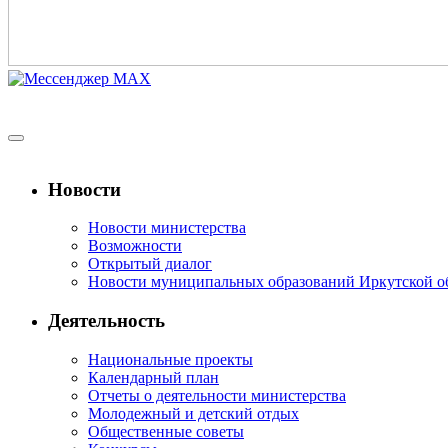
Новости
Новости министерства
Возможности
Открытый диалог
Новости муниципальных образований Иркутской о
Деятельность
Национальные проекты
Календарный план
Отчеты о деятельности министерства
Молодежный и детский отдых
Общественные советы