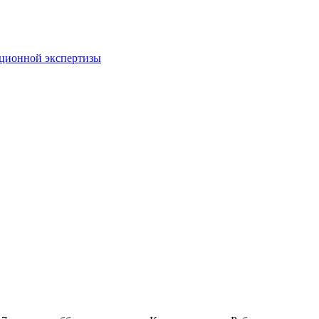
пционной экспертизы