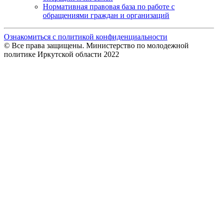
Нормативная правовая база по работе с
обращениями граждан и организаций
Ознакомиться с политикой конфиденциальности
© Все права защищены. Министерство по молодежной
политике Иркутской области 2022