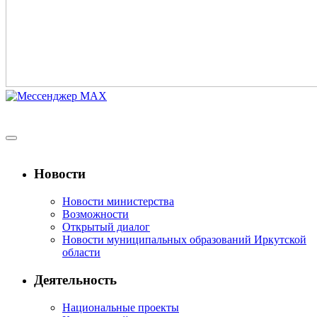
Новости
Новости министерства
Возможности
Открытый диалог
Новости муниципальных образований Иркутской
области
Деятельность
Национальные проекты