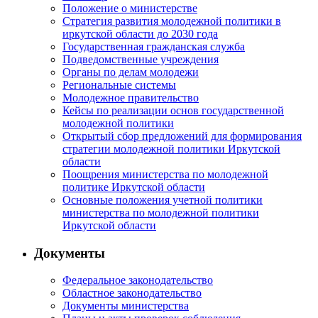
Положение о министерстве
Стратегия развития молодежной политики в
иркутской области до 2030 года
Государственная гражданская служба
Подведомственные учреждения
Органы по делам молодежи
Региональные системы
Молодежное правительство
Кейсы по реализации основ государственной
молодежной политики
Открытый сбор предложений для формирования
стратегии молодежной политики Иркутской
области
Поощрения министерства по молодежной
политике Иркутской области
Основные положения учетной политики
министерства по молодежной политики
Иркутской области
Документы
Федеральное законодательство
Областное законодательство
Документы министерства