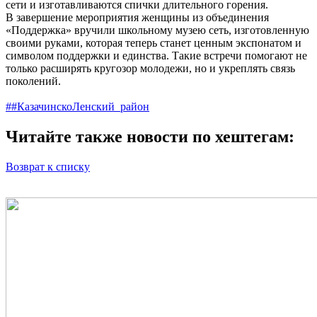
сети и изготавливаются спички длительного горения.
В завершение мероприятия женщины из объединения
«Поддержка» вручили школьному музею сеть, изготовленную
своими руками, которая теперь станет ценным экспонатом и
символом поддержки и единства. Такие встречи помогают не
только расширять кругозор молодежи, но и укреплять связь
поколений.
##КазачинскоЛенский_район
Читайте также новости по хештегам:
Возврат к списку