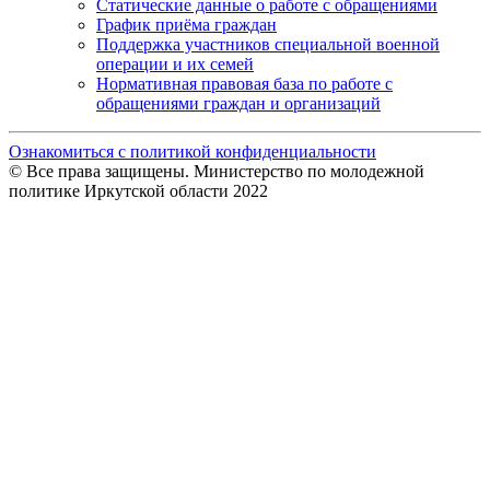
Статические данные о работе с обращениями
График приёма граждан
Поддержка участников специальной военной
операции и их семей
Нормативная правовая база по работе с
обращениями граждан и организаций
Ознакомиться с политикой конфиденциальности
© Все права защищены. Министерство по молодежной
политике Иркутской области 2022