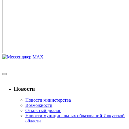
Новости
Новости министерства
Возможности
Открытый диалог
Новости муниципальных образований Иркутской
области