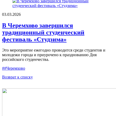
03.03.2026
В Черемхово завершился
традиционный студенческий
фестиваль «Студзима»
Это мероприятие ежегодно проводится среди студентов и
молодежи города и приурочено к празднованию Дня
российского студенчества.
##Черемхово
Возврат к списку