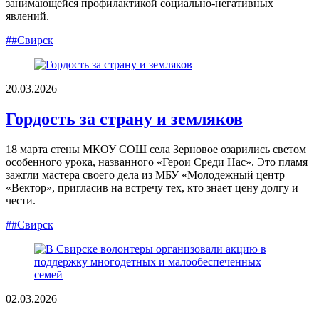
занимающейся профилактикой социально-негативных
явлений.
##Свирск
20.03.2026
Гордость за страну и земляков
18 марта стены МКОУ СОШ села Зерновое озарились светом
особенного урока, названного «Герои Среди Нас». Это пламя
зажгли мастера своего дела из МБУ «Молодежный центр
«Вектор», пригласив на встречу тех, кто знает цену долгу и
чести.
##Свирск
02.03.2026