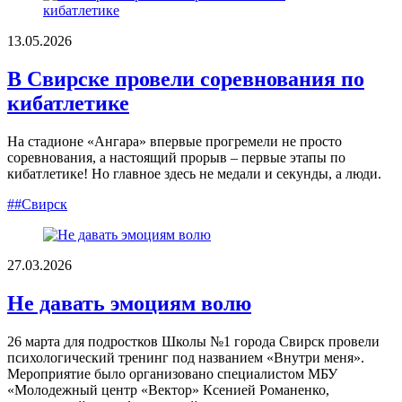
13.05.2026
В Свирске провели соревнования по
кибатлетике
На стадионе «Ангара» впервые прогремели не просто
соревнования, а настоящий прорыв – первые этапы по
кибатлетике! Но главное здесь не медали и секунды, а люди.
##Свирск
27.03.2026
Не давать эмоциям волю
26 марта для подростков Школы №1 города Свирск провели
психологический тренинг под названием «Внутри меня».
Мероприятие было организовано специалистом МБУ
«Молодежный центр «Вектор» Ксенией Романенко,