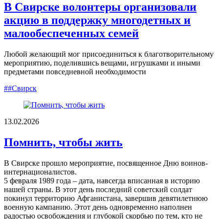
В Свирске волонтеры организовали
акцию в поддержку многодетных и
малообеспеченных семей
Любой желающий мог присоединиться к благотворительному
мероприятию, поделившись вещами, игрушками и иными
предметами повседневной необходимости
##Свирск
13.02.2026
Помнить, чтобы жить
В Свирске прошло мероприятие, посвященное Дню воинов-
интернационалистов.
5 февраля 1989 года – дата, навсегда вписанная в историю
нашей страны. В этот день последний советский солдат
покинул территорию Афганистана, завершив девятилетнюю
военную кампанию. Этот день одновременно наполнен
радостью освобождения и глубокой скорбью по тем, кто не