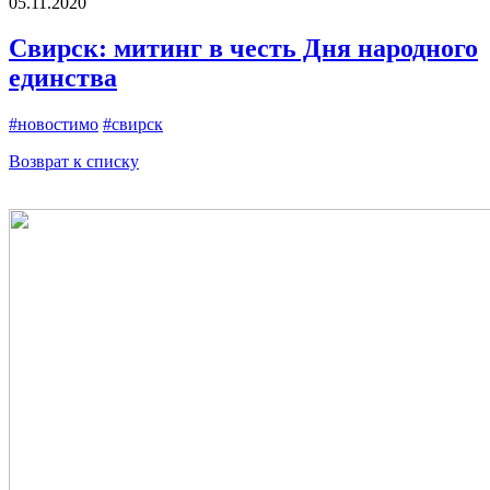
05.11.2020
Свирск: митинг в честь Дня народного
единства
#новостимо
#свирск
Возврат к списку