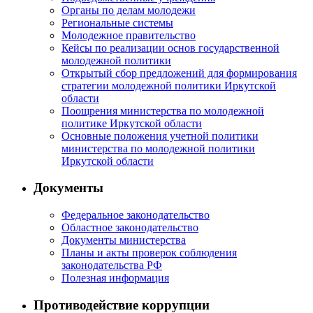
Органы по делам молодежи
Региональные системы
Молодежное правительство
Кейсы по реализации основ государственной
молодежной политики
Открытый сбор предложений для формирования
стратегии молодежной политики Иркутской
области
Поощрения министерства по молодежной
политике Иркутской области
Основные положения учетной политики
министерства по молодежной политики
Иркутской области
Документы
Федеральное законодательство
Областное законодательство
Документы министерства
Планы и акты проверок соблюдения
законодательства РФ
Полезная информация
Противодействие коррупции