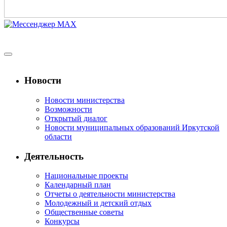
Новости
Новости министерства
Возможности
Открытый диалог
Новости муниципальных образований Иркутской
области
Деятельность
Национальные проекты
Календарный план
Отчеты о деятельности министерства
Молодежный и детский отдых
Общественные советы
Конкурсы