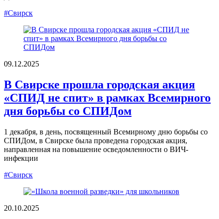
#Свирск
09.12.2025
В Свирске прошла городская акция
«СПИД не спит» в рамках Всемирного
дня борьбы со СПИДом
1 декабря, в день, посвященный Всемирному дню борьбы со
СПИДом, в Свирске была проведена городская акция,
направленная на повышение осведомленности о ВИЧ-
инфекции
#Свирск
20.10.2025