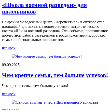
«Школа военной разведки» для
школьников
Свирский молодежный центр «Перспектива» в октябре стал
площадкой для захватывающего военно-патриотического
квеста «Школа военной разведки». Это событие, посвященное
доблестной работе разведчиков в российской армии, собрало
самых любознательных школьников.
#свирск
09.09.2025
Чем крепче семья, тем больше успехов!
Чем крепче семья, тем больше успехов!
#свирск