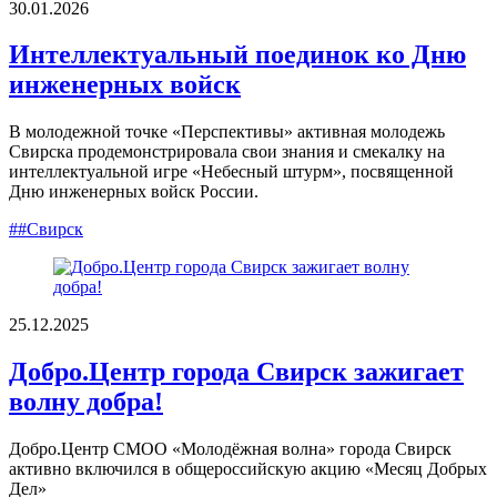
30.01.2026
Интеллектуальный поединок ко Дню
инженерных войск
В молодежной точке «Перспективы» активная молодежь
Свирска продемонстрировала свои знания и смекалку на
интеллектуальной игре «Небесный штурм», посвященной
Дню инженерных войск России.
##Свирск
25.12.2025
Добро.Центр города Свирск зажигает
волну добра!
Добро.Центр СМОО «Молодёжная волна» города Свирск
активно включился в общероссийскую акцию «Месяц Добрых
Дел»