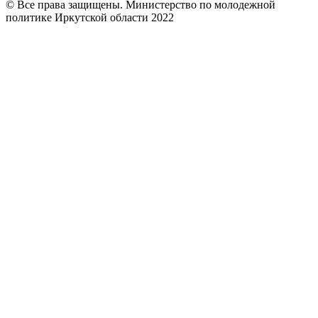
© Все права защищены. Министерство по молодежной
политике Иркутской области 2022