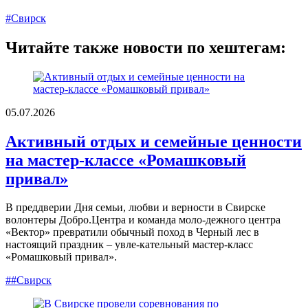
#Свирск
Читайте также новости по хештегам:
05.07.2026
Активный отдых и семейные ценности
на мастер-классе «Ромашковый
привал»
В преддверии Дня семьи, любви и верности в Свирске
волонтеры Добро.Центра и команда моло-дежного центра
«Вектор» превратили обычный поход в Черный лес в
настоящий праздник – увле-кательный мастер-класс
«Ромашковый привал».
##Свирск