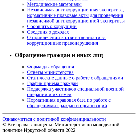
Методические материалы
Независимая антикоррупционная экспертиза,
нормативные правовые акты для проведения
независимой антикоррупционной экспертизы
Сообщить о коррупции
Сведения о доходах
О привлечении к ответственности за
коррупционные правонарушения
Обращение граждан и иных лиц
Форма для обращения
Ответы министерства
Статические данные о работе с обращениями
График приёма граждан
Поддержка участников специальной военной
операции и их семей
Нормативная правовая база по работе с
обращениями граждан и организаций
Ознакомиться с политикой конфиденциальности
© Все права защищены. Министерство по молодежной
политике Иркутской области 2022