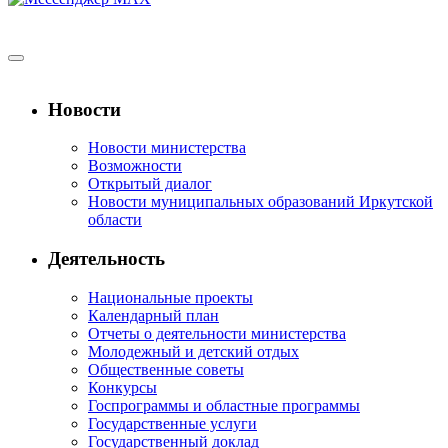
Новости
Новости министерства
Возможности
Открытый диалог
Новости муниципальных образований Иркутской
области
Деятельность
Национальные проекты
Календарный план
Отчеты о деятельности министерства
Молодежный и детский отдых
Общественные советы
Конкурсы
Госпрограммы и областные программы
Государственные услуги
Государственный доклад