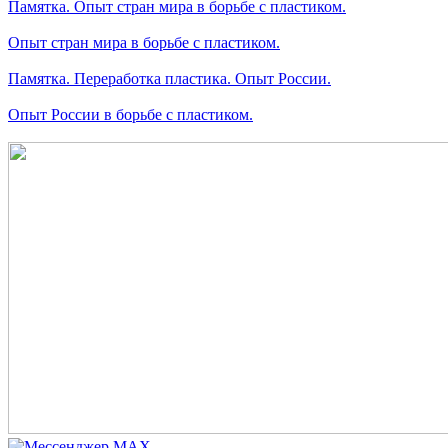
Памятка. Опыт стран мира в борьбе с пластиком.
Опыт стран мира в борьбе с пластиком.
Памятка. Переработка пластика. Опыт России.
Опыт России в борьбе с пластиком.