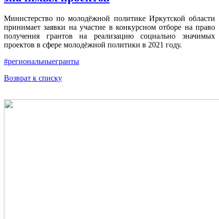
Министерство по молодёжной политике Иркутской области
принимает заявки на участие в конкурсном отборе на право
получения грантов на реализацию социально значимых
проектов в сфере молодёжной политики в 2021 году.
#региональныегранты
Возврат к списку