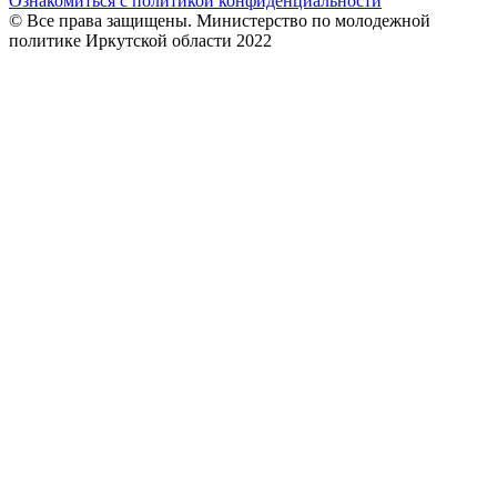
Ознакомиться с политикой конфиденциальности
© Все права защищены. Министерство по молодежной
политике Иркутской области 2022