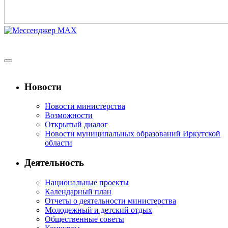
Новости
Новости министерства
Возможности
Открытый диалог
Новости муниципальных образований Иркутской
области
Деятельность
Национальные проекты
Календарный план
Отчеты о деятельности министерства
Молодежный и детский отдых
Общественные советы