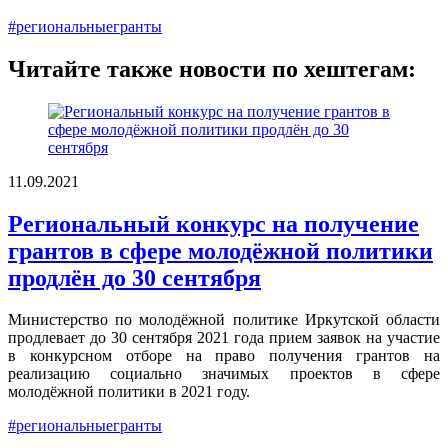
#региональныегранты
Читайте также новости по хештегам:
11.09.2021
Региональный конкурс на получение
грантов в сфере молодёжной политики
продлён до 30 сентября
Министерство по молодёжной политике Иркутской области
продлевает до 30 сентября 2021 года прием заявок на участие
в конкурсном отборе на право получения грантов на
реализацию социально значимых проектов в сфере
молодёжной политики в 2021 году.
#региональныегранты