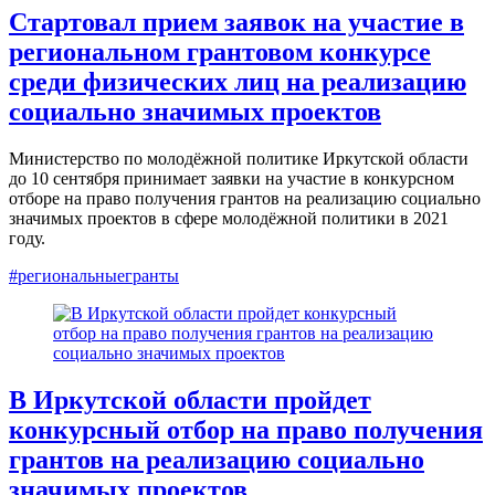
Стартовал прием заявок на участие в
региональном грантовом конкурсе
среди физических лиц на реализацию
социально значимых проектов
Министерство по молодёжной политике Иркутской области
до 10 сентября принимает заявки на участие в конкурсном
отборе на право получения грантов на реализацию социально
значимых проектов в сфере молодёжной политики в 2021
году.
#региональныегранты
В Иркутской области пройдет
конкурсный отбор на право получения
грантов на реализацию социально
значимых проектов