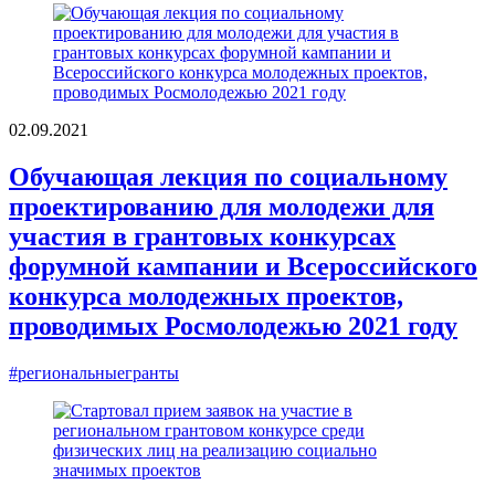
02.09.2021
Обучающая лекция по социальному
проектированию для молодежи для
участия в грантовых конкурсах
форумной кампании и Всероссийского
конкурса молодежных проектов,
проводимых Росмолодежью 2021 году
#региональныегранты