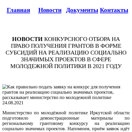
Главная
Новости
Документы
Контакты
НОВОСТИ
КОНКУРСНОГО ОТБОРА НА
ПРАВО ПОЛУЧЕНИЯ ГРАНТОВ В ФОРМЕ
СУБСИДИЙ НА РЕАЛИЗАЦИЮ СОЦИАЛЬНО
ЗНАЧИМЫХ ПРОЕКТОВ В СФЕРЕ
МОЛОДЕЖНОЙ ПОЛИТИКИ В 2021 ГОДУ
24.08.2021
Министерство по молодёжной политике Иркутской области
подготовило демонстрационные материалы по
региональному грантовому конкурсу на реализацию
социально значимых проектов. Напомним, приём заявок идёт