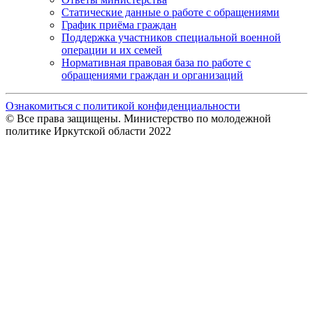
Статические данные о работе с обращениями
График приёма граждан
Поддержка участников специальной военной
операции и их семей
Нормативная правовая база по работе с
обращениями граждан и организаций
Ознакомиться с политикой конфиденциальности
© Все права защищены. Министерство по молодежной
политике Иркутской области 2022