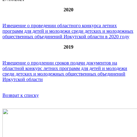
2020
Извещение о проведении областного конкурса летних
программ для детей и молодежи среди детских и молодежных
общественных объединений Иркутской области в 2020 году
2019
Извещение о продлении сроков подачи документов на
областной конкурс летних программ для детей и молодежи
среди детских и молодежных общественных объединений
Иркутской области
Возврат к списку