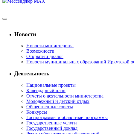
Новости
Новости министерства
Возможности
Открытый диалог
Новости муниципальных образований Иркутской о
Деятельность
Национальные проекты
Календарный план
Отчеты о деятельности министерства
Молодежный и детский отдых
Общественные советы
Конкурсы
Госпрограммы и областные программы
Государственные услуги
Государственный доклад
Реестр общественных объединений