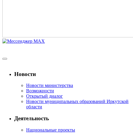
Новости
Новости министерства
Возможности
Открытый диалог
Новости муниципальных образований Иркутской
области
Деятельность
Национальные проекты