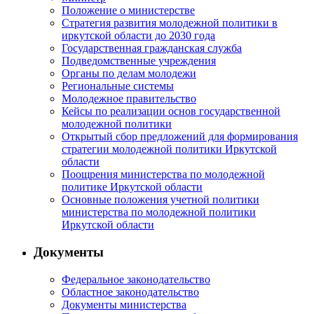
Положение о министерстве
Стратегия развития молодежной политики в
иркутской области до 2030 года
Государственная гражданская служба
Подведомственные учреждения
Органы по делам молодежи
Региональные системы
Молодежное правительство
Кейсы по реализации основ государственной
молодежной политики
Открытый сбор предложений для формирования
стратегии молодежной политики Иркутской
области
Поощрения министерства по молодежной
политике Иркутской области
Основные положения учетной политики
министерства по молодежной политики
Иркутской области
Документы
Федеральное законодательство
Областное законодательство
Документы министерства