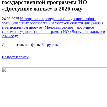
государственной программы ИО
«Доступное жилье» в 2026 году
24.03.2025
Извещение о проведении конкурсного отбора
муниципальных образований Иркутской области для участия
в региональном проекте «Молодым семьям – доступное
жилье» государственной программы ИО «Доступное жилье» в
2026 году
Дополнительные фото:
Загрузить
Возврат к списку