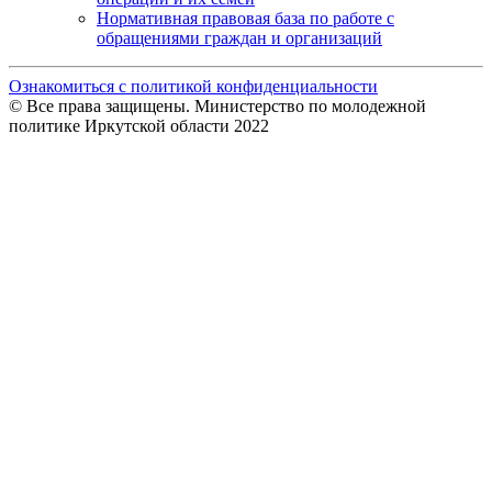
Нормативная правовая база по работе с
обращениями граждан и организаций
Ознакомиться с политикой конфиденциальности
© Все права защищены. Министерство по молодежной
политике Иркутской области 2022