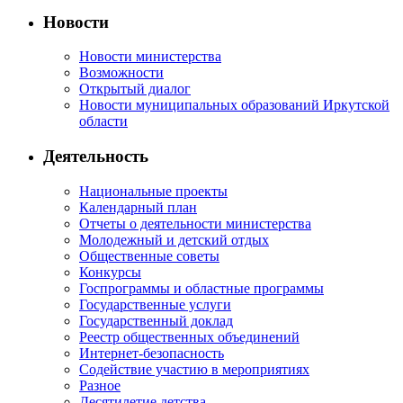
Новости
Новости министерства
Возможности
Открытый диалог
Новости муниципальных образований Иркутской
области
Деятельность
Национальные проекты
Календарный план
Отчеты о деятельности министерства
Молодежный и детский отдых
Общественные советы
Конкурсы
Госпрограммы и областные программы
Государственные услуги
Государственный доклад
Реестр общественных объединений
Интернет-безопасность
Содействие участию в мероприятиях
Разное
Десятилетие детства