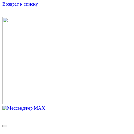
Возврат к списку