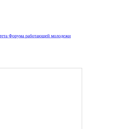
итета Форума работающей молодежи