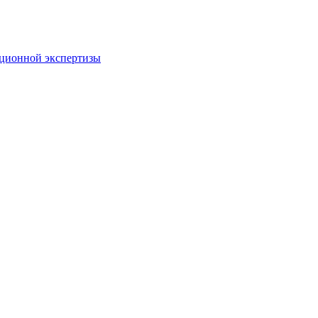
пционной экспертизы