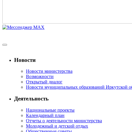
Новости
Новости министерства
Возможности
Открытый диалог
Новости муниципальных образований Иркутской о
Деятельность
Национальные проекты
Календарный план
Отчеты о деятельности министерства
Молодежный и детский отдых
Общественные советы