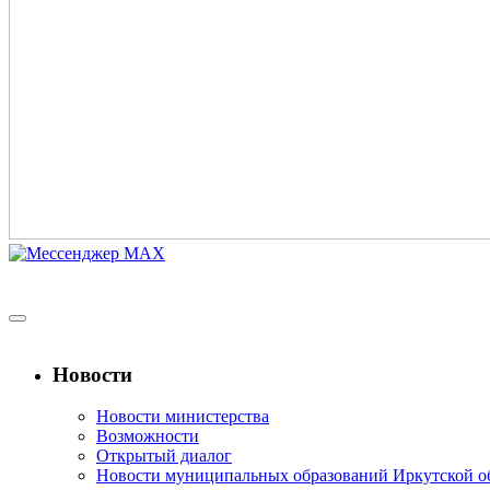
Новости
Новости министерства
Возможности
Открытый диалог
Новости муниципальных образований Иркутской о