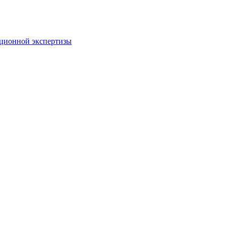
пционной экспертизы