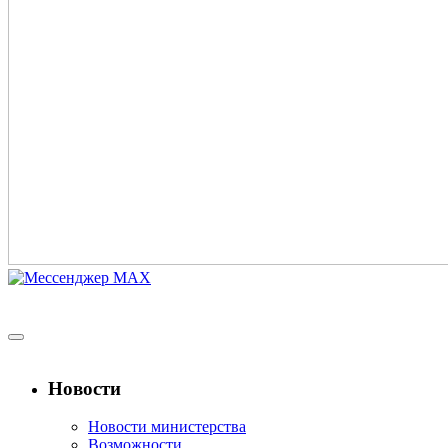
Новости
Новости министерства
Возможности