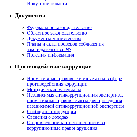
Иркутской области
Документы
Федеральное законодательство
Областное законодательство
Документы министерства
Планы и акты проверок соблюдения
законодательства РФ
Полезная информация
Противодействие коррупции
Нормативные правовые и иные акты в сфере
противодействия коррупции
Методические материалы
Независимая антикоррупционная экспертиза,
нормативные правовые акты для проведения
независимой антикоррупционной экспертизы
Сообщить о коррупции
Сведения о доходах
О привлечении к ответственности за
коррупционные правонарушения