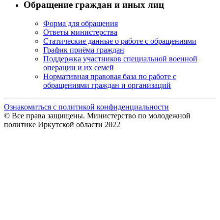
Обращение граждан и иных лиц
Форма для обращения
Ответы министерства
Статические данные о работе с обращениями
График приёма граждан
Поддержка участников специальной военной
операции и их семей
Нормативная правовая база по работе с
обращениями граждан и организаций
Ознакомиться с политикой конфиденциальности
© Все права защищены. Министерство по молодежной
политике Иркутской области 2022