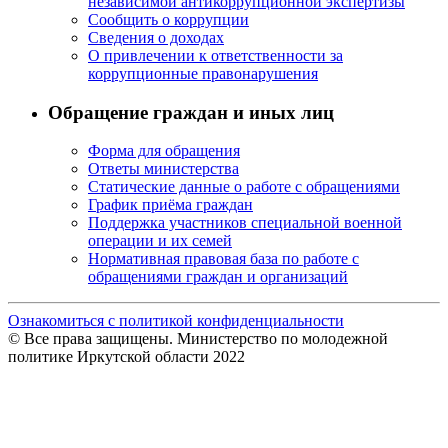
независимой антикоррупционной экспертизы
Сообщить о коррупции
Сведения о доходах
О привлечении к ответственности за
коррупционные правонарушения
Обращение граждан и иных лиц
Форма для обращения
Ответы министерства
Статические данные о работе с обращениями
График приёма граждан
Поддержка участников специальной военной
операции и их семей
Нормативная правовая база по работе с
обращениями граждан и организаций
Ознакомиться с политикой конфиденциальности
© Все права защищены. Министерство по молодежной
политике Иркутской области 2022