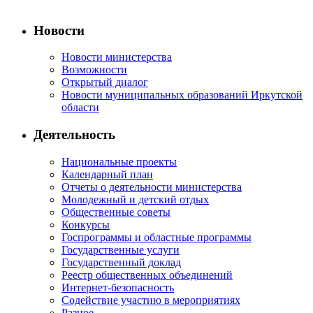
Новости
Новости министерства
Возможности
Открытый диалог
Новости муниципальных образований Иркутской
области
Деятельность
Национальные проекты
Календарный план
Отчеты о деятельности министерства
Молодежный и детский отдых
Общественные советы
Конкурсы
Госпрограммы и областные программы
Государственные услуги
Государственный доклад
Реестр общественных объединений
Интернет-безопасность
Содействие участию в мероприятиях
Разное