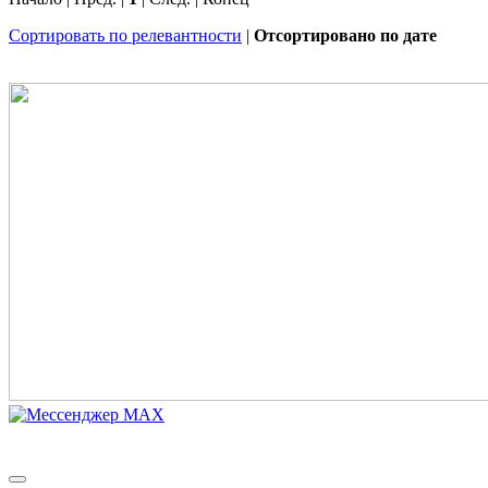
Сортировать по релевантности
|
Отсортировано по дате