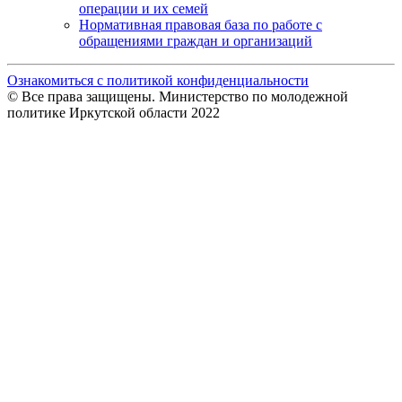
операции и их семей
Нормативная правовая база по работе с
обращениями граждан и организаций
Ознакомиться с политикой конфиденциальности
© Все права защищены. Министерство по молодежной
политике Иркутской области 2022