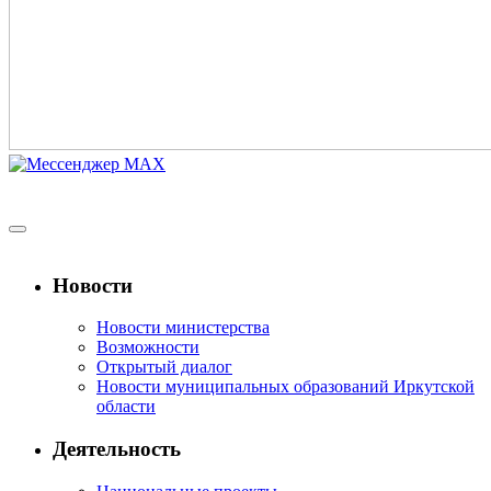
Новости
Новости министерства
Возможности
Открытый диалог
Новости муниципальных образований Иркутской
области
Деятельность