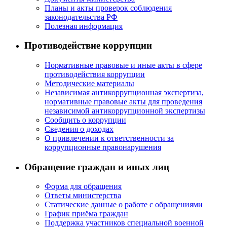
Планы и акты проверок соблюдения
законодательства РФ
Полезная информация
Противодействие коррупции
Нормативные правовые и иные акты в сфере
противодействия коррупции
Методические материалы
Независимая антикоррупционная экспертиза,
нормативные правовые акты для проведения
независимой антикоррупционной экспертизы
Сообщить о коррупции
Сведения о доходах
О привлечении к ответственности за
коррупционные правонарушения
Обращение граждан и иных лиц
Форма для обращения
Ответы министерства
Статические данные о работе с обращениями
График приёма граждан
Поддержка участников специальной военной