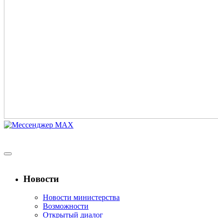
Новости
Новости министерства
Возможности
Открытый диалог