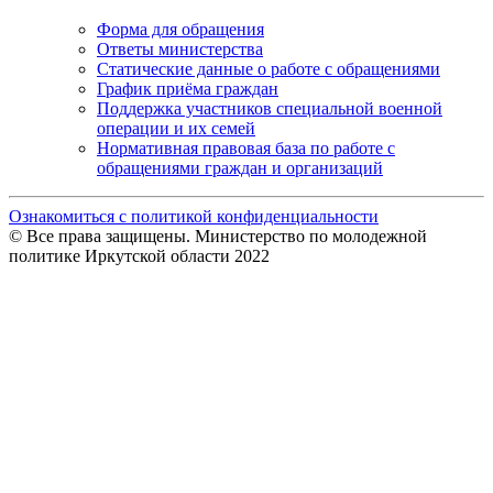
Форма для обращения
Ответы министерства
Статические данные о работе с обращениями
График приёма граждан
Поддержка участников специальной военной
операции и их семей
Нормативная правовая база по работе с
обращениями граждан и организаций
Ознакомиться с политикой конфиденциальности
© Все права защищены. Министерство по молодежной
политике Иркутской области 2022