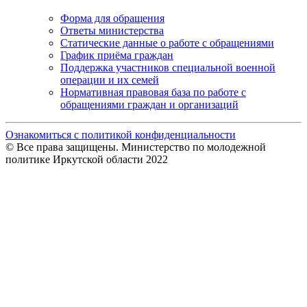
Форма для обращения
Ответы министерства
Статические данные о работе с обращениями
График приёма граждан
Поддержка участников специальной военной
операции и их семей
Нормативная правовая база по работе с
обращениями граждан и организаций
Ознакомиться с политикой конфиденциальности
© Все права защищены. Министерство по молодежной
политике Иркутской области 2022