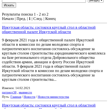
Результаты поиска 1 - 2 из 2
Начало | Пред. |
1
| След. | Конец
Иркутская область: состоялся круглый стол в областной
общественной палате Иркутской области
9 февраля 2021 года в общественной палате Иркутской
области в комиссии по делам молодежи спорта и
патриотического воспитания состоялось обсуждение за
круглым столом строительства аэродинамического комплекса
на базе регионального отдела Добровольного общества
содействия армии, авиации и флоту России Иркутской
области. 9 февраля 2021 года в общественной палате
Иркутской области в комиссии по делам молодежи спорта и
патриотического воспитания состоялось обсуждение за
круглым столом строительства...
Изменен: 14.02.2021
патриот38
,
мывместе
Путь:
Главная
/
Новости
/
Новости министерства
Иркутская область: состоялся круглый стол в областной