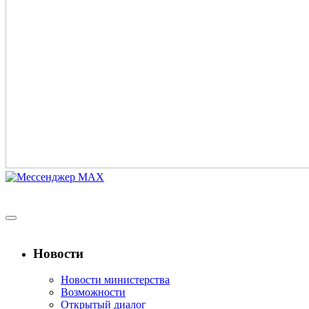
Новости
Новости министерства
Возможности
Открытый диалог