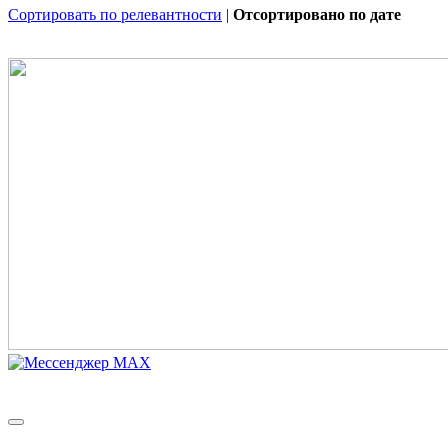
Сортировать по релевантности
|
Отсортировано по дате