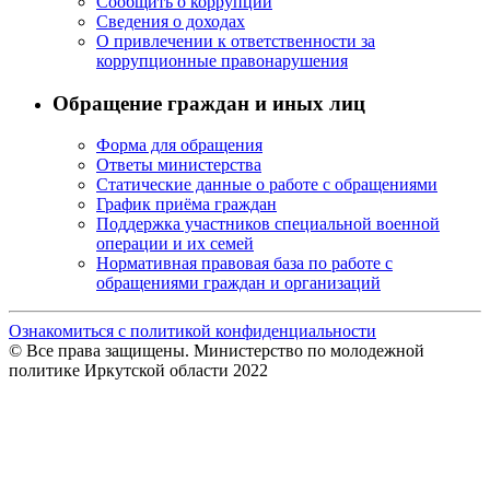
Сообщить о коррупции
Сведения о доходах
О привлечении к ответственности за
коррупционные правонарушения
Обращение граждан и иных лиц
Форма для обращения
Ответы министерства
Статические данные о работе с обращениями
График приёма граждан
Поддержка участников специальной военной
операции и их семей
Нормативная правовая база по работе с
обращениями граждан и организаций
Ознакомиться с политикой конфиденциальности
© Все права защищены. Министерство по молодежной
политике Иркутской области 2022