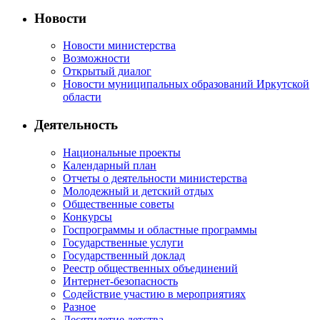
Новости
Новости министерства
Возможности
Открытый диалог
Новости муниципальных образований Иркутской
области
Деятельность
Национальные проекты
Календарный план
Отчеты о деятельности министерства
Молодежный и детский отдых
Общественные советы
Конкурсы
Госпрограммы и областные программы
Государственные услуги
Государственный доклад
Реестр общественных объединений
Интернет-безопасность
Содействие участию в мероприятиях
Разное
Десятилетие детства