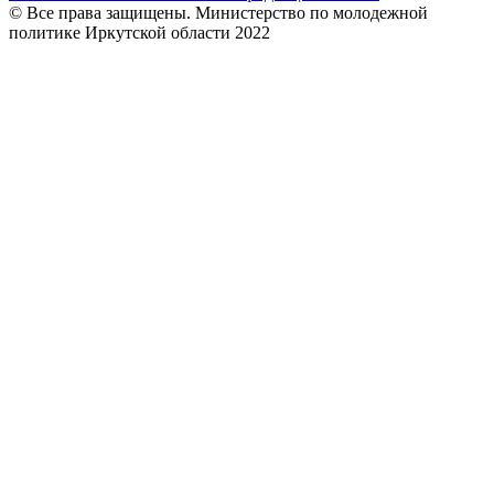
© Все права защищены. Министерство по молодежной
политике Иркутской области 2022