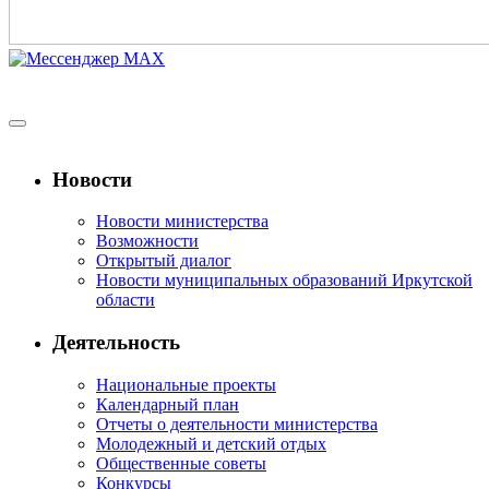
Новости
Новости министерства
Возможности
Открытый диалог
Новости муниципальных образований Иркутской
области
Деятельность
Национальные проекты
Календарный план
Отчеты о деятельности министерства
Молодежный и детский отдых
Общественные советы
Конкурсы