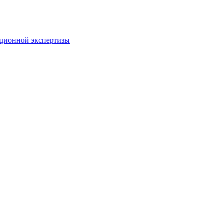
пционной экспертизы