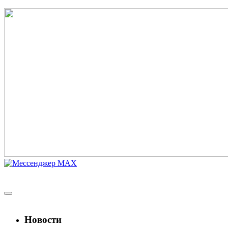
Новости