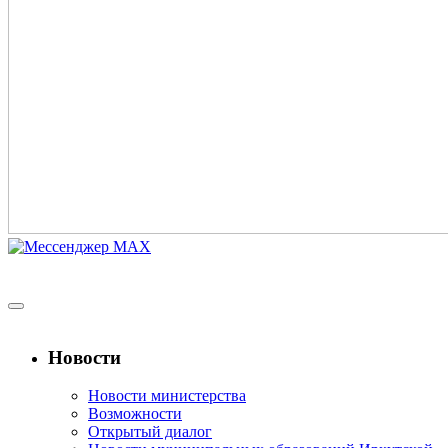
Новости
Новости министерства
Возможности
Открытый диалог