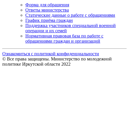
Форма для обращения
Ответы министерства
Статические данные о работе с обращениями
График приёма граждан
Поддержка участников специальной военной
операции и их семей
Нормативная правовая база по работе с
обращениями граждан и организаций
Ознакомиться с политикой конфиденциальности
© Все права защищены. Министерство по молодежной
политике Иркутской области 2022