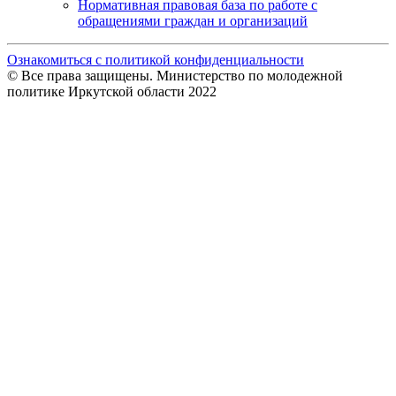
Нормативная правовая база по работе с
обращениями граждан и организаций
Ознакомиться с политикой конфиденциальности
© Все права защищены. Министерство по молодежной
политике Иркутской области 2022