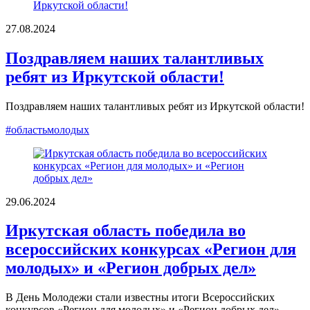
27.08.2024
Поздравляем наших талантливых
ребят из Иркутской области!
Поздравляем наших талантливых ребят из Иркутской области!
#областьмолодых
29.06.2024
Иркутская область победила во
всероссийских конкурсах «Регион для
молодых» и «Регион добрых дел»
В День Молодежи стали известны итоги Всероссийских
конкурсов «Регион для молодых» и «Регион добрых дел».