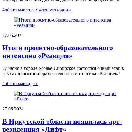
#областьмолодых
#деньмолодежи
27.06.2024
Итоги проектно-образовательного
интенсива «Реакция»
27 июня в городе Усолье-Сибирское состоялся очный этап в
рамках проектно-образовательного интенсива «Реакция»!
#областьмолодых
27.06.2024
В Иркутской области появилась арт-
резиденция «Лифт»