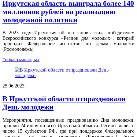
Иркутская область выиграла более 140
миллионов рублей на реализацию
молодежной политики
В 2023 году Иркутская область вновь стала победителем
Всероссийского конкурса «Регион для молодых», который
проводит Федеральное агентство по делам молодежи
(Росмолодёжь).
#областьмолодых
25.06.2023
В Иркутской области отпраздновали
День молодежи
Мероприятия, посвященные празднованию Дня молодежи,
прошли 24 июня по всей Иркутской области. Регион вошел в
число 15 субъектов РФ, где при поддержке Федерального
агентства по делам молодежи (Росмолодежь) были