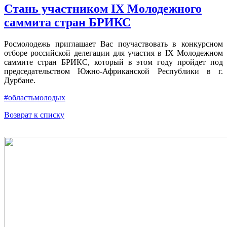
Стань участником IX Молодежного
саммита стран БРИКС
Росмолодежь приглашает Вас поучаствовать в конкурсном
отборе российской делегации для участия в IX Молодежном
саммите стран БРИКС, который в этом году пройдет под
председательством Южно-Африканской Республики в г.
Дурбане.
#областьмолодых
Возврат к списку