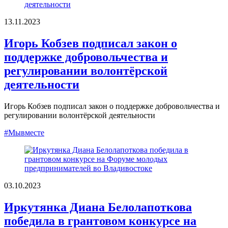
13.11.2023
Игорь Кобзев подписал закон о
поддержке добровольчества и
регулировании волонтёрской
деятельности
Игорь Кобзев подписал закон о поддержке добровольчества и
регулировании волонтёрской деятельности
#Мывместе
03.10.2023
Иркутянка Диана Белолапоткова
победила в грантовом конкурсе на