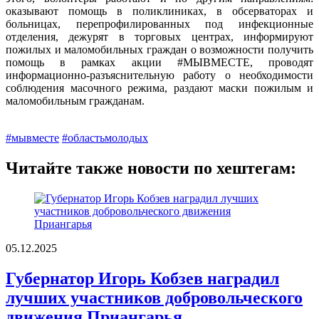
оказывают помощь в поликлиниках, в обсерваторах и
больницах, перепрофилированных под инфекционные
отделения, дежурят в торговых центрах, информируют
пожилых и маломобильных граждан о возможности получить
помощь в рамках акции #МЫВМЕСТЕ, проводят
информационно-разъяснительную работу о необходимости
соблюдения масочного режима, раздают маски пожилым и
маломобильным гражданам.
#мывместе
#областьмолодых
Читайте также новости по хештегам:
05.12.2025
Губернатор Игорь Кобзев наградил
лучших участников добровольческого
движения Приангарья