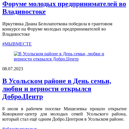
Форуме молодых предпринимателей во
Владивостоке
Иркутянка Диана Белолапоткова победила в грантовом
конкурсе на Форуме молодых предпринимателей во
Владивостоке
#МЫВМЕСТЕ
08.07.2023
В Усольском районе в День семьи,
любви и верности открылся
Добро.Центр
8 июля в рабочем поселке Мишелевка прошло открытие
Коворкинг-центр для молодых семей Усольского района,
который стал ещё одним Добро.Центром в Усольском районе.
#областьмолодых