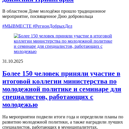
В областном Доме молодёжи прошло традиционное
мероприятие, посвященное Дню добровольца
#МЫВМЕСТЕ #РегионДобрыхДел
31.10.2025
Более 150 человек приняли участие в
итоговой коллегии министерства по
молодежной политике и семинаре для
специалистов, работающих с
молодежью
На мероприятии подвели итоги года и определили планы по
развитию молодежной политики, а также наградили лучших
специалистов, работающих в муниципалитетах.