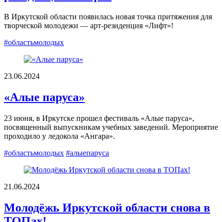
В Иркутской области появилась новая точка притяжения для
творческой молодежи — арт-резиденция «Лифт»!
#областьмолодых
23.06.2024
«Алые паруса»
23 июня, в Иркутске прошел фестиваль «Алые паруса»,
посвященный выпускникам учебных заведений. Мероприятие
проходило у ледокола «Ангара».
#областьмолодых
#алыепаруса
21.06.2024
Молодёжь Иркутской области снова в
ТОПах!