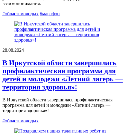
взаимопонимания.
#областьмолодых
#марафон
28.08.2024
В Иркутской области завершилась
профилактическая программа для
детей и молодежи «Летний лагерь —
территория здоровья»!
В Иркутской области завершилась профилактическая
программа для детей и молодежи «Летний лагерь —
территория здоровья»!
#областьмолодых