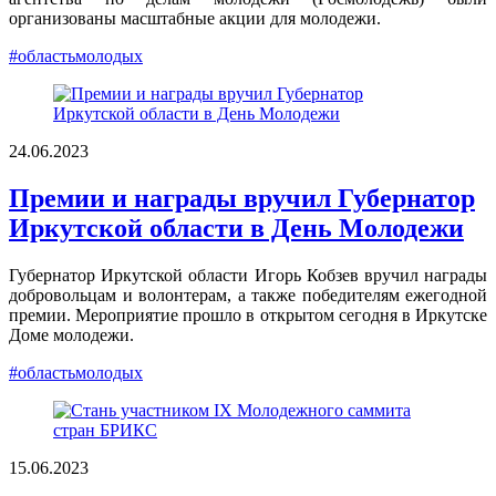
организованы масштабные акции для молодежи.
#областьмолодых
24.06.2023
Премии и награды вручил Губернатор
Иркутской области в День Молодежи
Губернатор Иркутской области Игорь Кобзев вручил награды
добровольцам и волонтерам, а также победителям ежегодной
премии. Мероприятие прошло в открытом сегодня в Иркутске
Доме молодежи.
#областьмолодых
15.06.2023