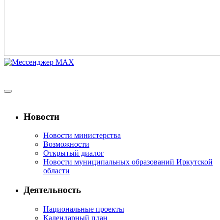
Новости
Новости министерства
Возможности
Открытый диалог
Новости муниципальных образований Иркутской
области
Деятельность
Национальные проекты
Календарный план