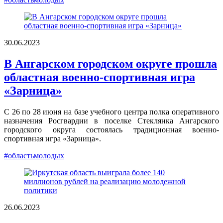
30.06.2023
В Ангарском городском округе прошла
областная военно-спортивная игра
«Зарница»
С 26 по 28 июня на базе учебного центра полка оперативного
назначения Росгвардии в поселке Стеклянка Ангарского
городского округа состоялась традиционная военно-
спортивная игра «Зарница».
#областьмолодых
26.06.2023