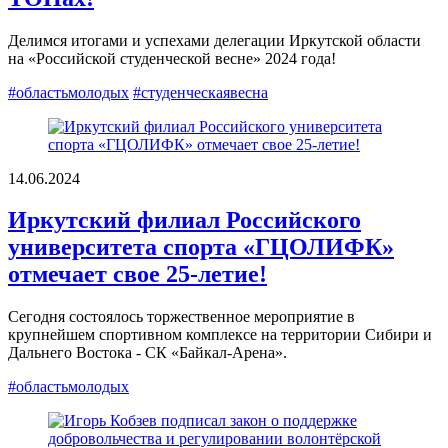
Делимся итогами и успехами делегации Иркутской области
на «Российской студенческой весне» 2024 года!
#областьмолодых
#студенческаявесна
14.06.2024
Иркутский филиал Российского
университета спорта «ГЦОЛИФК»
отмечает свое 25-летие!
Сегодня состоялось торжественное мероприятие в
крупнейшем спортивном комплексе на территории Сибири и
Дальнего Востока - СК «Байкал-Арена».
#областьмолодых