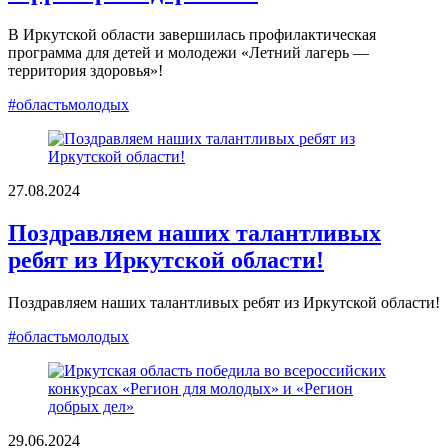
В Иркутской области завершилась профилактическая
программа для детей и молодежи «Летний лагерь —
территория здоровья»!
#областьмолодых
27.08.2024
Поздравляем наших талантливых
ребят из Иркутской области!
Поздравляем наших талантливых ребят из Иркутской области!
#областьмолодых
29.06.2024