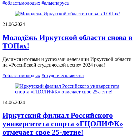
#областьмолодых
#алыепаруса
21.06.2024
Молодёжь Иркутской области снова в
ТОПах!
Делимся итогами и успехами делегации Иркутской области
на «Российской студенческой весне» 2024 года!
#областьмолодых
#студенческаявесна
14.06.2024
Иркутский филиал Российского
университета спорта «ГЦОЛИФК»
отмечает свое 25-летие!