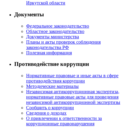
Иркутской области
Документы
Федеральное законодательство
Областное законодательство
Документы министерства
Планы и акты проверок соблюдения
законодательства РФ
Полезная информация
Противодействие коррупции
Нормативные правовые и иные акты в сфере
противодействия коррупции
Методические материалы
Независимая антикоррупционная экспертиза,
нормативные правовые акты для проведения
независимой антикоррупционной экспертизы
Сообщить о коррупции
Сведения о доходах
О привлечении к ответственности за
коррупционные правонарушения