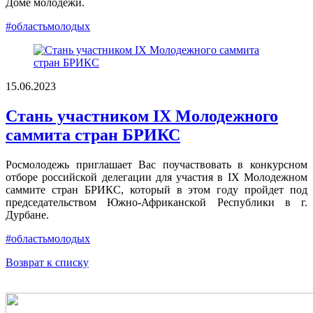
Доме молодежи.
#областьмолодых
15.06.2023
Стань участником IX Молодежного
саммита стран БРИКС
Росмолодежь приглашает Вас поучаствовать в конкурсном
отборе российской делегации для участия в IX Молодежном
саммите стран БРИКС, который в этом году пройдет под
председательством Южно-Африканской Республики в г.
Дурбане.
#областьмолодых
Возврат к списку