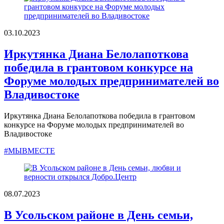
03.10.2023
Иркутянка Диана Белолапоткова
победила в грантовом конкурсе на
Форуме молодых предпринимателей во
Владивостоке
Иркутянка Диана Белолапоткова победила в грантовом
конкурсе на Форуме молодых предпринимателей во
Владивостоке
#МЫВМЕСТЕ
08.07.2023
В Усольском районе в День семьи,