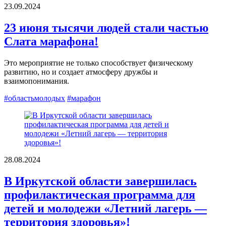
23.09.2024
23 июня тысячи людей стали частью
Слата марафона!
Это мероприятие не только способствует физическому
развитию, но и создает атмосферу дружбы и
взаимопонимания.
#областьмолодых
#марафон
28.08.2024
В Иркутской области завершилась
профилактическая программа для
детей и молодежи «Летний лагерь —
территория здоровья»!