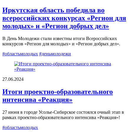
Иркутская область победила во
всероссийских конкурсах «Регион для
молодых» и «Регион добрых дел»
В День Молодежи стали известны итоги Всероссийских
конкурсов «Регион для молодых» и «Регион добрых дел».
#областьмолодых
#деньмолодежи
27.06.2024
Итоги проектно-образовательного
интенсива «Реакция»
27 июня в городе Усолье-Сибирское состоялся очный этап в
рамках проектно-образовательного интенсива «Реакция»!
#областьмолодых