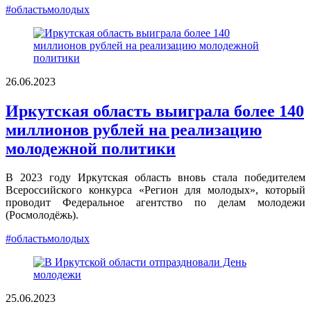
#областьмолодых
26.06.2023
Иркутская область выиграла более 140
миллионов рублей на реализацию
молодежной политики
В 2023 году Иркутская область вновь стала победителем
Всероссийского конкурса «Регион для молодых», который
проводит Федеральное агентство по делам молодежи
(Росмолодёжь).
#областьмолодых
25.06.2023