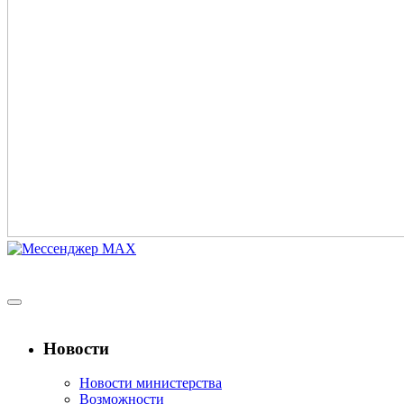
Новости
Новости министерства
Возможности