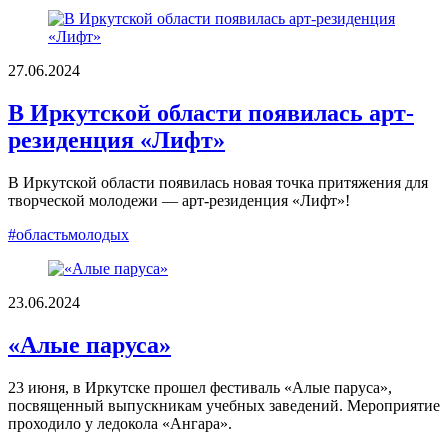
27.06.2024
В Иркутской области появилась арт-
резиденция «Лифт»
В Иркутской области появилась новая точка притяжения для
творческой молодежи — арт-резиденция «Лифт»!
#областьмолодых
23.06.2024
«Алые паруса»
23 июня, в Иркутске прошел фестиваль «Алые паруса»,
посвященный выпускникам учебных заведений. Мероприятие
проходило у ледокола «Ангара».