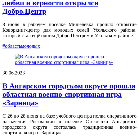
любви и верности открылся
Добро.Центр
8 июля в рабочем поселке Мишелевка прошло открытие
Коворкинг-центр для молодых семей Усольского района,
который стал ещё одним Добро.Центром в Усольском районе.
#областьмолодых
30.06.2023
В Ангарском городском округе прошла
областная военно-спортивная игра
«Зарница»
С 26 по 28 июня на базе учебного центра полка оперативного
назначения Росгвардии в поселке Стеклянка Ангарского
городского округа состоялась традиционная военно-
спортивная игра «Зарница».