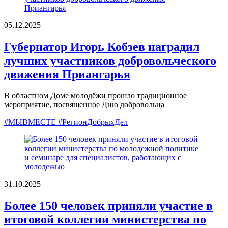
05.12.2025
Губернатор Игорь Кобзев наградил
лучших участников добровольческого
движения Приангарья
В областном Доме молодёжи прошло традиционное
мероприятие, посвященное Дню добровольца
#МЫВМЕСТЕ #РегионДобрыхДел
31.10.2025
Более 150 человек приняли участие в
итоговой коллегии министерства по