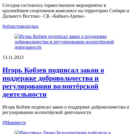
Сегодня состоялось торжественное мероприятие в
крупнейшем спортивном комплексе на территории Сибири и
Дальнего Востока - СК «Байкал-Арена».
#областьмолодых
13.11.2023
Игорь Кобзев подписал закон о
поддержке добровольчества и
регулировании волонтёрской
деятельности
Игорь Кобзев подписал закон о поддержке добровольчества и
регулировании волонтёрской деятельности
#Мывместе