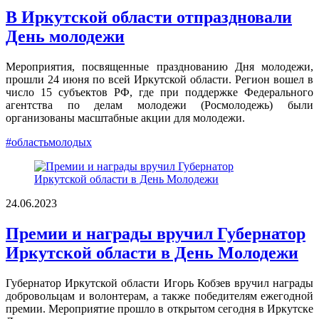
В Иркутской области отпраздновали
День молодежи
Мероприятия, посвященные празднованию Дня молодежи,
прошли 24 июня по всей Иркутской области. Регион вошел в
число 15 субъектов РФ, где при поддержке Федерального
агентства по делам молодежи (Росмолодежь) были
организованы масштабные акции для молодежи.
#областьмолодых
24.06.2023
Премии и награды вручил Губернатор
Иркутской области в День Молодежи
Губернатор Иркутской области Игорь Кобзев вручил награды
добровольцам и волонтерам, а также победителям ежегодной
премии. Мероприятие прошло в открытом сегодня в Иркутске