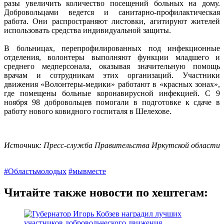
разы увеличить количество посещений больных на дому.
Добровольцами ведется и санитарно-профилактическая
работа. Они распространяют листовки, агитируют жителей
использовать средства индивидуальной защиты.
В больницах, перепрофилированных под инфекционные
отделения, волонтеры выполняют функции младшего и
среднего медперсонала, оказывая значительную помощь
врачам и сотрудникам этих организаций. Участники
движения «Волонтеры-медики» работают в «красных зонах»,
где помещены больные коронавирусной инфекцией. С 9
ноября 98 добровольцев помогали в подготовке к сдаче в
работу нового ковидного госпиталя в Шелехове.
Источник: Пресс-служба Правительства Иркутской области
#Областьмолодых
#мывместе
Читайте также новости по хештегам: