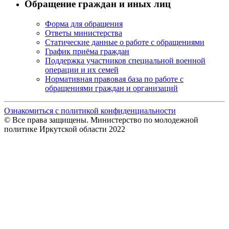
Обращение граждан и иных лиц
Форма для обращения
Ответы министерства
Статические данные о работе с обращениями
График приёма граждан
Поддержка участников специальной военной
операции и их семей
Нормативная правовая база по работе с
обращениями граждан и организаций
Ознакомиться с политикой конфиденциальности
© Все права защищены. Министерство по молодежной
политике Иркутской области 2022