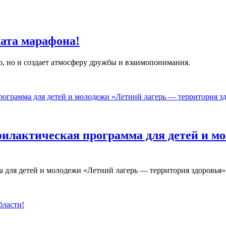
ата марафона!
ю, но и создает атмосферу дружбы и взаимопонимания.
филактическая программа для детей и м
 для детей и молодежи «Летний лагерь — территория здоровья»