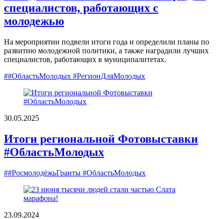
специалистов, работающих с
молодежью
На мероприятии подвели итоги года и определили планы по
развитию молодежной политики, а также наградили лучших
специалистов, работающих в муниципалитетах.
##ОбластьМолодых #РегионДляМолодых
30.05.2025
Итоги региональной Фотовыставки
#ОбластьМолодых
##РосмолодёжьГранты #ОбластьМолодых
23.09.2024