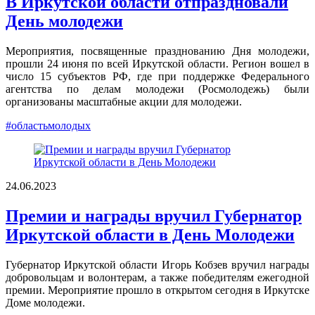
В Иркутской области отпраздновали
День молодежи
Мероприятия, посвященные празднованию Дня молодежи,
прошли 24 июня по всей Иркутской области. Регион вошел в
число 15 субъектов РФ, где при поддержке Федерального
агентства по делам молодежи (Росмолодежь) были
организованы масштабные акции для молодежи.
#областьмолодых
24.06.2023
Премии и награды вручил Губернатор
Иркутской области в День Молодежи
Губернатор Иркутской области Игорь Кобзев вручил награды
добровольцам и волонтерам, а также победителям ежегодной
премии. Мероприятие прошло в открытом сегодня в Иркутске
Доме молодежи.