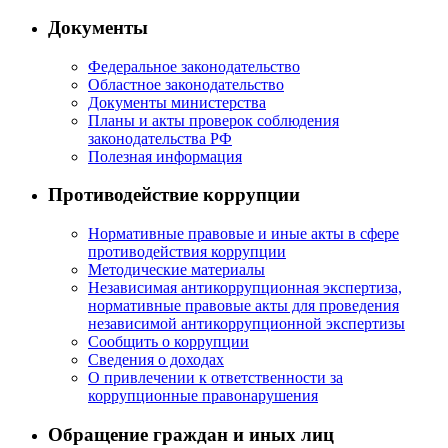
Документы
Федеральное законодательство
Областное законодательство
Документы министерства
Планы и акты проверок соблюдения
законодательства РФ
Полезная информация
Противодействие коррупции
Нормативные правовые и иные акты в сфере
противодействия коррупции
Методические материалы
Независимая антикоррупционная экспертиза,
нормативные правовые акты для проведения
независимой антикоррупционной экспертизы
Сообщить о коррупции
Сведения о доходах
О привлечении к ответственности за
коррупционные правонарушения
Обращение граждан и иных лиц