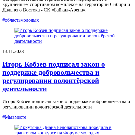
крупнейшем спортивном комплексе на территории Сибири и
Дальнего Востока - СК «Байкал-Арена».
#областьмолодых
13.11.2023
Игорь Кобзев подписал закон о
поддержке добровольчества и
регулировании волонтёрской
деятельности
Игорь Кобзев подписал закон о поддержке добровольчества и
регулировании волонтёрской деятельности
#Мывместе