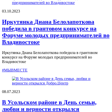
03.10.2023
Иркутянка Диана Белолапоткова
победила в грантовом конкурсе на
Форуме молодых предпринимателей во
Владивостоке
Иркутянка Диана Белолапоткова победила в грантовом
конкурсе на Форуме молодых предпринимателей во
Владивостоке
#МЫВМЕСТЕ
08.07.2023
В Усольском районе в День семьи,
любви и верности открылся