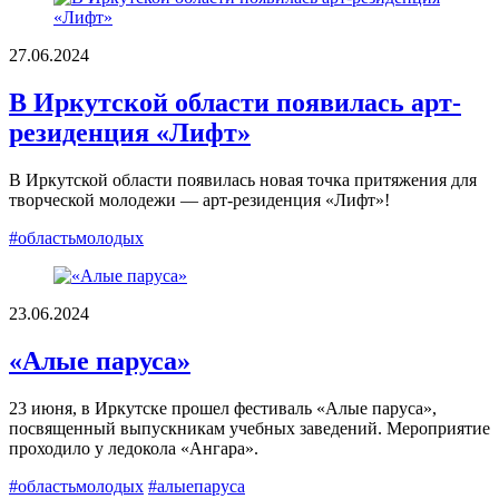
27.06.2024
В Иркутской области появилась арт-
резиденция «Лифт»
В Иркутской области появилась новая точка притяжения для
творческой молодежи — арт-резиденция «Лифт»!
#областьмолодых
23.06.2024
«Алые паруса»
23 июня, в Иркутске прошел фестиваль «Алые паруса»,
посвященный выпускникам учебных заведений. Мероприятие
проходило у ледокола «Ангара».
#областьмолодых
#алыепаруса