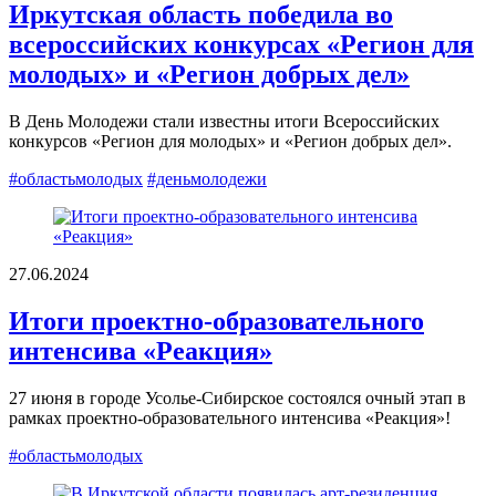
Иркутская область победила во
всероссийских конкурсах «Регион для
молодых» и «Регион добрых дел»
В День Молодежи стали известны итоги Всероссийских
конкурсов «Регион для молодых» и «Регион добрых дел».
#областьмолодых
#деньмолодежи
27.06.2024
Итоги проектно-образовательного
интенсива «Реакция»
27 июня в городе Усолье-Сибирское состоялся очный этап в
рамках проектно-образовательного интенсива «Реакция»!
#областьмолодых