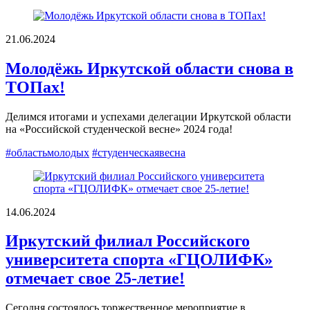
21.06.2024
Молодёжь Иркутской области снова в
ТОПах!
Делимся итогами и успехами делегации Иркутской области
на «Российской студенческой весне» 2024 года!
#областьмолодых
#студенческаявесна
14.06.2024
Иркутский филиал Российского
университета спорта «ГЦОЛИФК»
отмечает свое 25-летие!
Сегодня состоялось торжественное мероприятие в