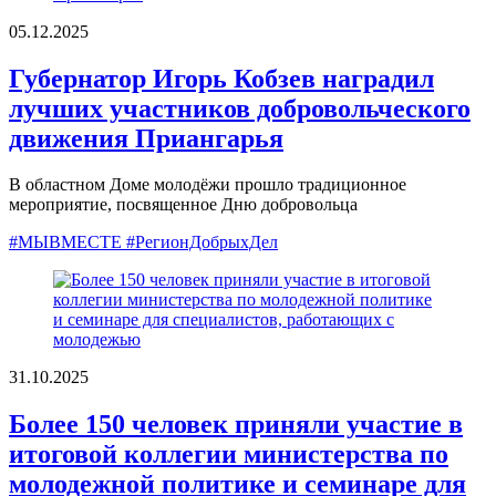
05.12.2025
Губернатор Игорь Кобзев наградил
лучших участников добровольческого
движения Приангарья
В областном Доме молодёжи прошло традиционное
мероприятие, посвященное Дню добровольца
#МЫВМЕСТЕ #РегионДобрыхДел
31.10.2025
Более 150 человек приняли участие в
итоговой коллегии министерства по
молодежной политике и семинаре для