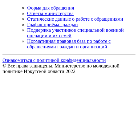
Форма для обращения
Ответы министерства
Статические данные о работе с обращениями
График приёма граждан
Поддержка участников специальной военной
операции и их семей
Нормативная правовая база по работе с
обращениями граждан и организаций
Ознакомиться с политикой конфиденциальности
© Все права защищены. Министерство по молодежной
политике Иркутской области 2022