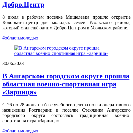
Добро.Центр
8 июля в рабочем поселке Мишелевка прошло открытие
Коворкинг-центр для молодых семей Усольского района,
который стал ещё одним Добро.Центром в Усольском районе.
#областьмолодых
30.06.2023
В Ангарском городском округе прошла
областная военно-спортивная игра
«Зарница»
С 26 по 28 июня на базе учебного центра полка оперативного
назначения Росгвардии в поселке Стеклянка Ангарского
городского округа состоялась традиционная военно-
спортивная игра «Зарница».
#областьмолодых