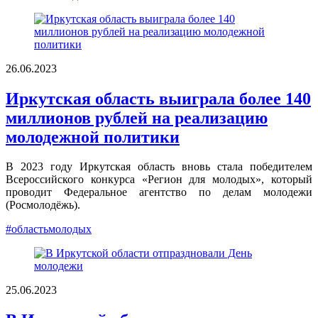
26.06.2023
Иркутская область выиграла более 140
миллионов рублей на реализацию
молодежной политики
В 2023 году Иркутская область вновь стала победителем
Всероссийского конкурса «Регион для молодых», который
проводит Федеральное агентство по делам молодежи
(Росмолодёжь).
#областьмолодых
25.06.2023