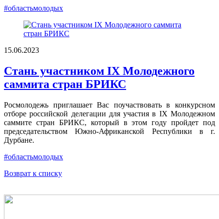
#областьмолодых
15.06.2023
Стань участником IX Молодежного
саммита стран БРИКС
Росмолодежь приглашает Вас поучаствовать в конкурсном
отборе российской делегации для участия в IX Молодежном
саммите стран БРИКС, который в этом году пройдет под
председательством Южно-Африканской Республики в г.
Дурбане.
#областьмолодых
Возврат к списку