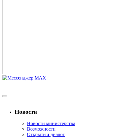
Новости
Новости министерства
Возможности
Открытый диалог