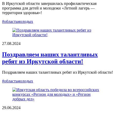
В Иркутской области завершилась профилактическая
программа для детей и молодежи «Летний лагерь —
территория здоровья»!
#областьмолодых
27.08.2024
Поздравляем наших талантливых
ребят из Иркутской области!
Поздравляем наших талантливых ребят из Иркутской области!
#областьмолодых
29.06.2024