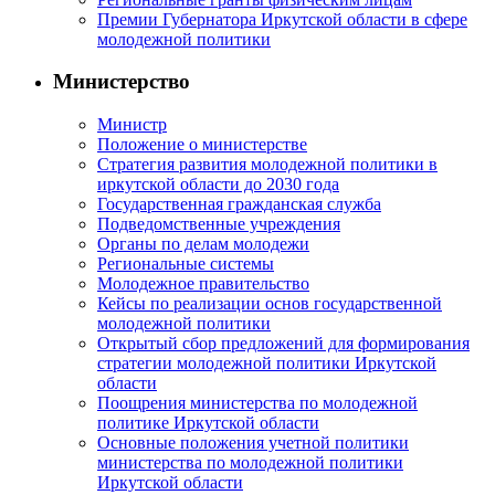
Премии Губернатора Иркутской области в сфере
молодежной политики
Министерство
Министр
Положение о министерстве
Стратегия развития молодежной политики в
иркутской области до 2030 года
Государственная гражданская служба
Подведомственные учреждения
Органы по делам молодежи
Региональные системы
Молодежное правительство
Кейсы по реализации основ государственной
молодежной политики
Открытый сбор предложений для формирования
стратегии молодежной политики Иркутской
области
Поощрения министерства по молодежной
политике Иркутской области
Основные положения учетной политики
министерства по молодежной политики
Иркутской области