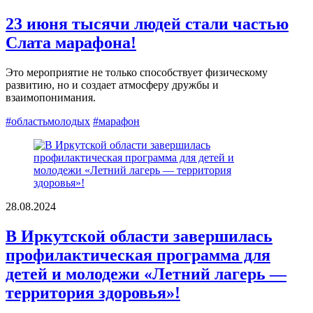
23 июня тысячи людей стали частью
Слата марафона!
Это мероприятие не только способствует физическому
развитию, но и создает атмосферу дружбы и
взаимопонимания.
#областьмолодых
#марафон
28.08.2024
В Иркутской области завершилась
профилактическая программа для
детей и молодежи «Летний лагерь —
территория здоровья»!