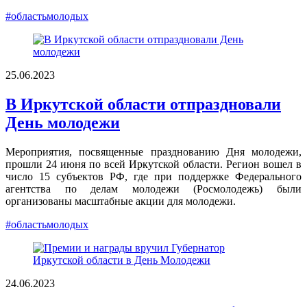
#областьмолодых
25.06.2023
В Иркутской области отпраздновали
День молодежи
Мероприятия, посвященные празднованию Дня молодежи,
прошли 24 июня по всей Иркутской области. Регион вошел в
число 15 субъектов РФ, где при поддержке Федерального
агентства по делам молодежи (Росмолодежь) были
организованы масштабные акции для молодежи.
#областьмолодых
24.06.2023