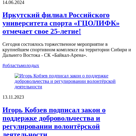
14.06.2024
Иркутский филиал Российского
университета спорта «ГЦОЛИФК»
отмечает свое 25-летие!
Сегодня состоялось торжественное мероприятие в
крупнейшем спортивном комплексе на территории Сибири и
Дальнего Востока - СК «Байкал-Арена».
#областьмолодых
13.11.2023
Игорь Кобзев подписал закон о
поддержке добровольчества и
регулировании волонтёрской
деятельности