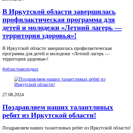
В Иркутской области завершилась
профилактическая программа для
детей и молодежи «Летний лагерь —
территория здоровья»!
В Иркутской области завершилась профилактическая
программа для детей и молодежи «Летний лагерь —
территория здоровья»!
#областьмолодых
27.08.2024
Поздравляем наших талантливых
ребят из Иркутской области!
Поздравляем наших талантливых ребят из Иркутской области!