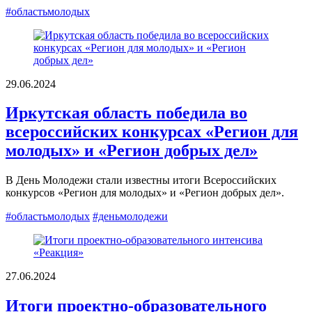
#областьмолодых
29.06.2024
Иркутская область победила во
всероссийских конкурсах «Регион для
молодых» и «Регион добрых дел»
В День Молодежи стали известны итоги Всероссийских
конкурсов «Регион для молодых» и «Регион добрых дел».
#областьмолодых
#деньмолодежи
27.06.2024
Итоги проектно-образовательного