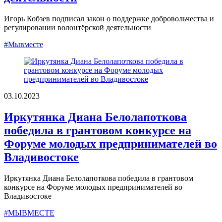
Игорь Кобзев подписал закон о поддержке добровольчества и
регулировании волонтёрской деятельности
#Мывместе
03.10.2023
Иркутянка Диана Белолапоткова
победила в грантовом конкурсе на
Форуме молодых предпринимателей во
Владивостоке
Иркутянка Диана Белолапоткова победила в грантовом
конкурсе на Форуме молодых предпринимателей во
Владивостоке
#МЫВМЕСТЕ