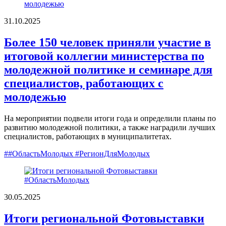
31.10.2025
Более 150 человек приняли участие в
итоговой коллегии министерства по
молодежной политике и семинаре для
специалистов, работающих с
молодежью
На мероприятии подвели итоги года и определили планы по
развитию молодежной политики, а также наградили лучших
специалистов, работающих в муниципалитетах.
##ОбластьМолодых #РегионДляМолодых
30.05.2025
Итоги региональной Фотовыставки