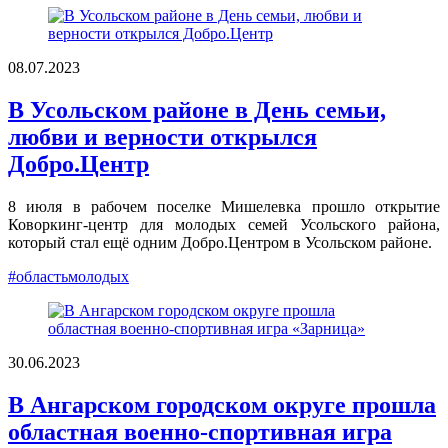
08.07.2023
В Усольском районе в День семьи,
любви и верности открылся
Добро.Центр
8 июля в рабочем поселке Мишелевка прошло открытие
Коворкинг-центр для молодых семей Усольского района,
который стал ещё одним Добро.Центром в Усольском районе.
#областьмолодых
30.06.2023
В Ангарском городском округе прошла
областная военно-спортивная игра