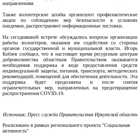
направлениям.
Также волонтерские штабы организуют профилактические
акции по соблюдению мер безопасности в условиях
пандемии, распространяют информационные листовки.
На сегодняшней встрече обсуждались вопросы организации
работы волонтеров, оказания им содействия со стороны
органов государственной и муниципальной власти. Игорь
Кобзев сообщил, что в настоящее время ресурсным центрам
добровольчества областным Правительством оказывается
необходимая поддержка в виде предоставления средств
индивидуальной защиты, питания, транспорта, методических
рекомендаций, помещений для обеспечения деятельности. Эта
поддержка будет продолжена и после снятия
ограничительных мер, направленных на предотвращение
распространения COVID-19.
Источник: Пресс служба Правительства Иркутской области
Реализовано в рамках регионального проекта "Социальная
активность"