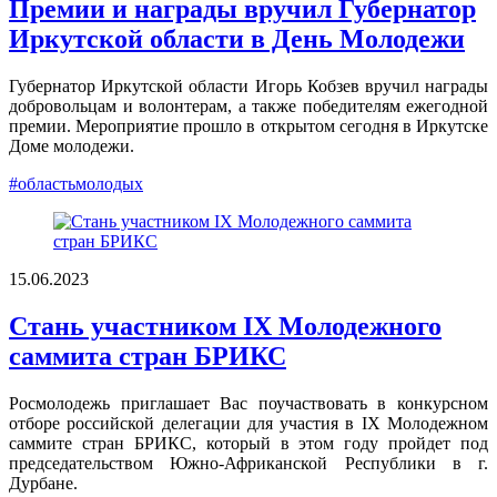
Премии и награды вручил Губернатор
Иркутской области в День Молодежи
Губернатор Иркутской области Игорь Кобзев вручил награды
добровольцам и волонтерам, а также победителям ежегодной
премии. Мероприятие прошло в открытом сегодня в Иркутске
Доме молодежи.
#областьмолодых
15.06.2023
Стань участником IX Молодежного
саммита стран БРИКС
Росмолодежь приглашает Вас поучаствовать в конкурсном
отборе российской делегации для участия в IX Молодежном
саммите стран БРИКС, который в этом году пройдет под
председательством Южно-Африканской Республики в г.
Дурбане.