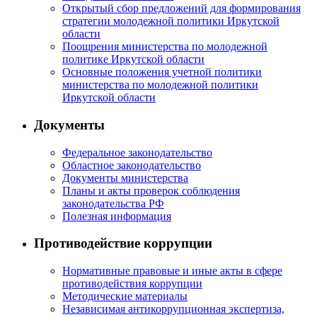
Открытый сбор предложений для формирования
стратегии молодежной политики Иркутской
области
Поощрения министерства по молодежной
политике Иркутской области
Основные положения учетной политики
министерства по молодежной политики
Иркутской области
Документы
Федеральное законодательство
Областное законодательство
Документы министерства
Планы и акты проверок соблюдения
законодательства РФ
Полезная информация
Противодействие коррупции
Нормативные правовые и иные акты в сфере
противодействия коррупции
Методические материалы
Независимая антикоррупционная экспертиза,