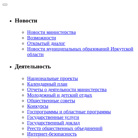
Новости
Новости министерства
Возможности
Открытый диалог
Новости муниципальных образований Иркутской
области
Деятельность
Национальные проекты
Календарный план
Отчеты о деятельности министерства
Молодежный и детский отдых
Общественные советы
Конкурсы
Госпрограммы и областные программы
Государственные услуги
Государственный доклад
Реестр общественных объединений
Интернет-безопасность