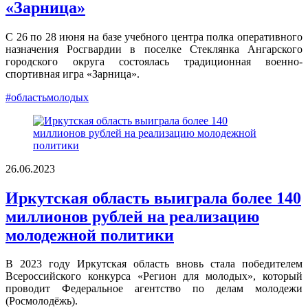
«Зарница»
С 26 по 28 июня на базе учебного центра полка оперативного
назначения Росгвардии в поселке Стеклянка Ангарского
городского округа состоялась традиционная военно-
спортивная игра «Зарница».
#областьмолодых
26.06.2023
Иркутская область выиграла более 140
миллионов рублей на реализацию
молодежной политики
В 2023 году Иркутская область вновь стала победителем
Всероссийского конкурса «Регион для молодых», который
проводит Федеральное агентство по делам молодежи
(Росмолодёжь).