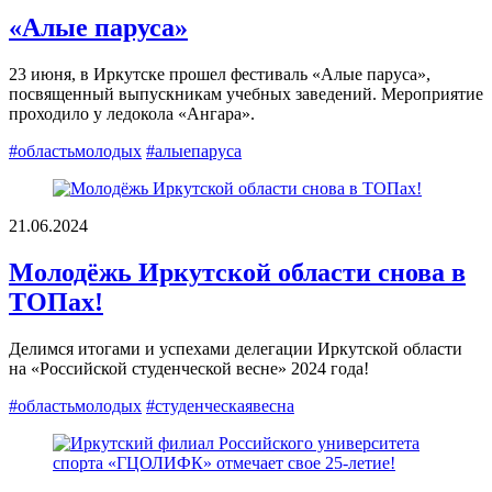
«Алые паруса»
23 июня, в Иркутске прошел фестиваль «Алые паруса»,
посвященный выпускникам учебных заведений. Мероприятие
проходило у ледокола «Ангара».
#областьмолодых
#алыепаруса
21.06.2024
Молодёжь Иркутской области снова в
ТОПах!
Делимся итогами и успехами делегации Иркутской области
на «Российской студенческой весне» 2024 года!
#областьмолодых
#студенческаявесна