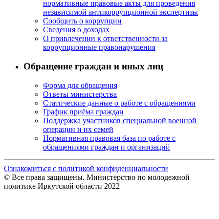
нормативные правовые акты для проведения
независимой антикоррупционной экспертизы
Сообщить о коррупции
Сведения о доходах
О привлечении к ответственности за
коррупционные правонарушения
Обращение граждан и иных лиц
Форма для обращения
Ответы министерства
Статические данные о работе с обращениями
График приёма граждан
Поддержка участников специальной военной
операции и их семей
Нормативная правовая база по работе с
обращениями граждан и организаций
Ознакомиться с политикой конфиденциальности
© Все права защищены. Министерство по молодежной
политике Иркутской области 2022