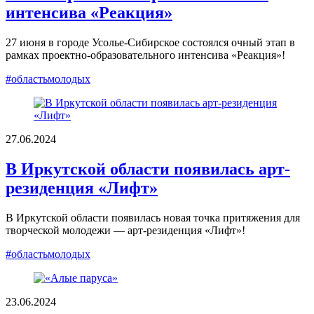
интенсива «Реакция»
27 июня в городе Усолье-Сибирское состоялся очный этап в
рамках проектно-образовательного интенсива «Реакция»!
#областьмолодых
27.06.2024
В Иркутской области появилась арт-
резиденция «Лифт»
В Иркутской области появилась новая точка притяжения для
творческой молодежи — арт-резиденция «Лифт»!
#областьмолодых
23.06.2024