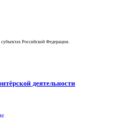
 субъектах Российской Федерации.
лонтёрской деятельности