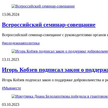
13.06.2024
Всероссийский семинар-совещание
Всероссийский семинар-совещание с руководителями органов
#молодежнаяполитика
13.11.2023
Игорь Кобзев подписал закон о поддерж
Игорь Кобзев подписал закон о поддержке добровольчества и 
#Мывместе
03.10.2023