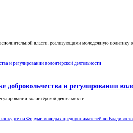
 исполнительной власти, реализующими молодежную политику в
ке добровольчества и регулировании во
регулировании волонтёрской деятельности